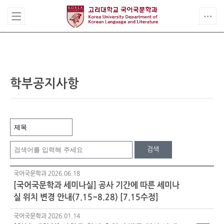
학부공지사항
검색
국어국문학과
2026.06.18
[국어국문학과 세미나실] 공사 기간에 따른 세미나
실 위치 변경 안내(7.15~8.28) [7.15수정]
국어국문학과
2026.01.14