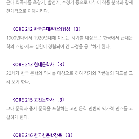
근대 희곡사를 초창기, 발전기, 수정기 등으로 나누어 작품 분석과 함께
전체적으로 이해시킨다.
KORE 212 한국근대문학의형성 〔3〕
1900년대에서 1920년대에 이르는 시기를 대상으로 한국에서 근대문
학의 개념·제도·실천이 정립되어 간 과정을 공부하게 한다.
KORE 213 현대문학사 〔3〕
20세기 한국 문학의 역사를 대상으로 하여 작가와 작품들의 지도를 그
려 보게 한다.
KORE 215 고전문학사 〔3〕
고대 문학과 중세 문학을 포함하는 고전 문학 전반의 역사적 전개를 고
찰하게 한다.
KORE 216 한국한문학강독 〔3〕