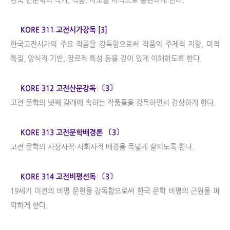
한국 한문학의 작가, 작품, 사조를 사적으로 통관하게 한다.
KORE 311 고전시가강독 [3]
한국고전시가의 주요 작품을 강독함으로써 작품의 주제적 지향, 미적
특질, 양식적 기반, 장르적 특성 등을 깊이 있게 이해하도록 한다.
KORE 312 고전산문강독 〔3〕
고전 문학의 넷째 갈래에 속하는 작품들을 강독하면서 감상하게 한다.
KORE 313 고전문학배경론 〔3〕
고전 문학의 사상사적·사회사적 배경을 폭넓게 살피도록 한다.
KORE 314 고전비평선독 〔3〕
19세기 이전의 비평 문헌을 강독함으로써 한국 문학 비평의 근원을 파
악하게 한다.