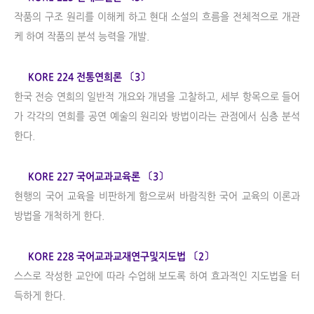
작품의 구조 원리를 이해케 하고 현대 소설의 흐름을 전체적으로 개관
케 하여 작품의 분석 능력을 개발.
KORE 224 전통연희론 〔3〕
한국 전승 연희의 일반적 개요와 개념을 고찰하고, 세부 항목으로 들어
가 각각의 연희를 공연 예술의 원리와 방법이라는 관점에서 심층 분석
한다.
KORE 227 국어교과교육론 〔3〕
현행의 국어 교육을 비판하게 함으로써 바람직한 국어 교육의 이론과
방법을 개척하게 한다.
KORE 228 국어교과교재연구및지도법 〔2〕
스스로 작성한 교안에 따라 수업해 보도록 하여 효과적인 지도법을 터
득하게 한다.