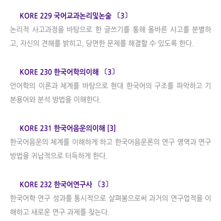
KORE 229 국어교과논리및논술 〔3〕
논리적 사고과정을 바탕으로 한 글쓰기를 통해 올바른 사고를 분별하
고, 자신의 견해를 밝히고, 당면한 문제를 해결할 수 있도록 한다.
KORE 230 한국어학의이해 〔3〕
언어학의 이론과 체계를 바탕으로 현대 한국어의 구조를 파악하고 기
본용어와 분석 방법을 이해한다.
KORE 231 한국어음운의이해 [3]
한국어음운의 체계를 이해하게 하고 한국어음운론의 연구 영역과 연구
방법을 귀납적으로 터득하게 한다.
KORE 232 한국어연구사 〔3〕
한국어학 연구 성과를 통시적으로 살펴봄으로써 과거의 연구업적을 이
해하고 새로운 연구 과제를 찾는다.