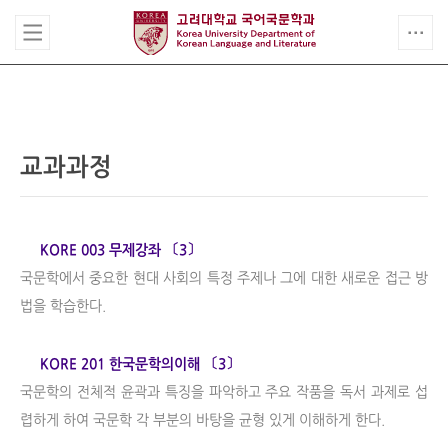
교과과정
KORE 003 무제강좌 〔3〕
국문학에서 중요한 현대 사회의 특정 주제나 그에 대한 새로운 접근 방
법을 학습한다.
KORE 201 한국문학의이해 〔3〕
국문학의 전체적 윤곽과 특징을 파악하고 주요 작품을 독서 과제로 섭
렵하게 하여 국문학 각 부분의 바탕을 균형 있게 이해하게 한다.