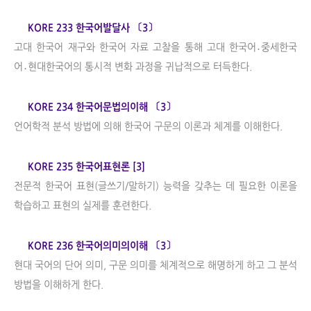
KORE 233 한국어발달사 〔3〕
고대 한국어 재구와 한국어 자료 고찰을 통해 고대 한국어․중세한국
어․현대한국어의 통시적 변화 과정을 귀납적으로 터득한다.
KORE 234 한국어문법의이해 〔3〕
언어학적 분석 방법에 의해 한국어 구문의 이론과 체계를 이해한다.
KORE 235 한국어표현론 [3]
전문적 한국어 표현(글쓰기/말하기) 능력을 갖추는 데 필요한 이론을
학습하고 표현의 실제를 훈련한다.
KORE 236 한국어의미의이해 〔3〕
현대 국어의 단어 의미, 구문 의미를 체계적으로 해명하게 하고 그 분석
방법을 이해하게 한다.