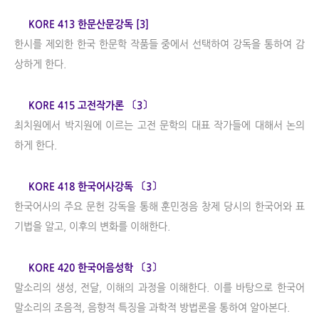
KORE 413 한문산문강독 [3]
한시를 제외한 한국 한문학 작품들 중에서 선택하여 강독을 통하여 감
상하게 한다.
KORE 415 고전작가론 〔3〕
최치원에서 박지원에 이르는 고전 문학의 대표 작가들에 대해서 논의
하게 한다.
KORE 418 한국어사강독 〔3〕
한국어사의 주요 문헌 강독을 통해 훈민정음 창제 당시의 한국어와 표
기법을 알고, 이후의 변화를 이해한다.
KORE 420 한국어음성학 〔3〕
말소리의 생성, 전달, 이해의 과정을 이해한다. 이를 바탕으로 한국어
말소리의 조음적, 음향적 특징을 과학적 방법론을 통하여 알아본다.