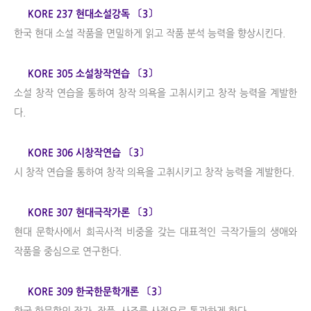
KORE 237 현대소설강독 〔3〕
한국 현대 소설 작품을 면밀하게 읽고 작품 분석 능력을 향상시킨다.
KORE 305 소설창작연습 〔3〕
소설 창작 연습을 통하여 창작 의욕을 고취시키고 창작 능력을 계발한
다.
KORE 306 시창작연습 〔3〕
시 창작 연습을 통하여 창작 의욕을 고취시키고 창작 능력을 계발한다.
KORE 307 현대극작가론 〔3〕
현대 문학사에서 희곡사적 비중을 갖는 대표적인 극작가들의 생애와
작품을 중심으로 연구한다.
KORE 309 한국한문학개론 〔3〕