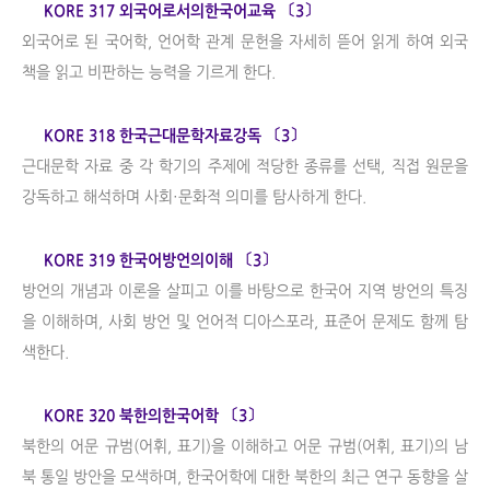
KORE 317 외국어로서의한국어교육 〔3〕
외국어로 된 국어학, 언어학 관계 문헌을 자세히 뜯어 읽게 하여 외국
책을 읽고 비판하는 능력을 기르게 한다.
KORE 318 한국근대문학자료강독 〔3〕
근대문학 자료 중 각 학기의 주제에 적당한 종류를 선택, 직접 원문을
강독하고 해석하며 사회·문화적 의미를 탐사하게 한다.
KORE 319 한국어방언의이해 〔3〕
방언의 개념과 이론을 살피고 이를 바탕으로 한국어 지역 방언의 특징
을 이해하며, 사회 방언 및 언어적 디아스포라, 표준어 문제도 함께 탐
색한다.
KORE 320 북한의한국어학 〔3〕
북한의 어문 규범(어휘, 표기)을 이해하고 어문 규범(어휘, 표기)의 남
북 통일 방안을 모색하며, 한국어학에 대한 북한의 최근 연구 동향을 살