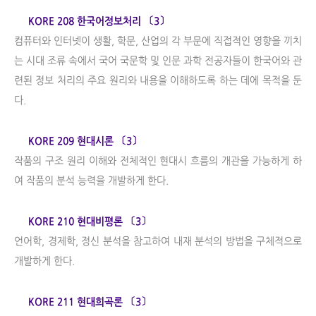
KORE 208 한국어정보처리 〔3〕
컴퓨터와 인터넷이 생활, 학문, 산업의 각 부문에 직접적인 영향을 끼치
는 시대 조류 속에서 국어 국문학 및 인문 과학 전공자들이 한국어와 관
련된 정보 처리의 주요 원리와 내용을 이해하도록 하는 데에 목적을 둔
다.
KORE 209 현대시론 〔3〕
작품의 구조 원리 이해와 전체적인 현대시 흐름의 개관을 가능하게 하
여 작품의 분석 능력을 개발하게 한다.
KORE 210 현대비평론 〔3〕
언어학, 경제학, 정신 분석을 참고하여 내재 분석의 방법을 구체적으로
개발하게 한다.
KORE 211 현대희곡론 〔3〕