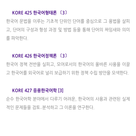
KORE 425 한국어형태론 〔3〕
한국어 문법을 이루는 기초적 단위인 단어를 중심으로 그 용법을 살피
고, 단어의 구성과 형성 과정 및 방법 등을 통해 단어의 짜임새와 의미
를 파악한다.
KORE 426 한국어정책론 〔3〕
한국어 정책 전반을 실피고, 모어로서의 한국어의 올바른 사용을 이끌
고 한국어를 외국어로 널리 보급하기 위한 정책 수립 방안을 모색한다.
KORE 427 응용한국어학 [3]
순수 한국어학 분야에서 다루기 어려운, 한국어의 사용과 관련된 실제
적인 문제들을 검토․분석하고 그 이론을 연구한다.